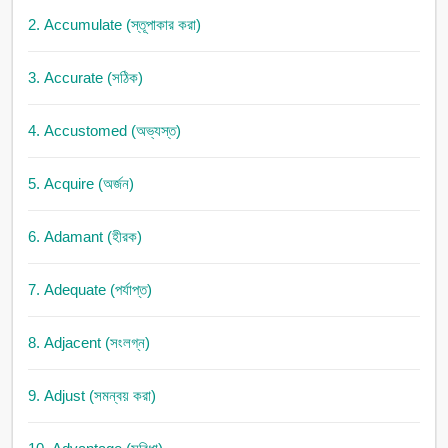
2. Accumulate (স্তূপাকার করা)
3. Accurate (সঠিক)
4. Accustomed (অভ্যস্ত)
5. Acquire (অর্জন)
6. Adamant (হীরক)
7. Adequate (পর্যাপ্ত)
8. Adjacent (সংলগ্ন)
9. Adjust (সমন্বয় করা)