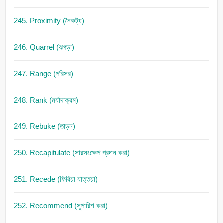
245. Proximity (নৈকট্য)
246. Quarrel (ঝগড়া)
247. Range (পরিসর)
248. Rank (মর্যাদাক্রম)
249. Rebuke (তাড়ন)
250. Recapitulate (সারসংক্ষেপ প্রদান করা)
251. Recede (ফিরিয়া যাত্তয়া)
252. Recommend (সুপারিশ করা)