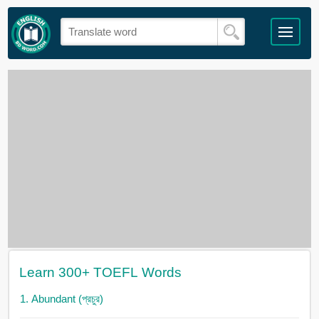
Learn 300+ TOEFL Words
1. Abundant (প্রচুর)