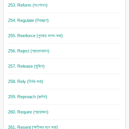
253. Reform (সংশোধন)
254. Regulate (নিয়ন্ত্রণ)
255. Reinforce (পুনরায় বলবৎ করা)
256. Reject (প্রত্যাখ্যান)
257. Release (মুক্তি)
258. Rely (নির্ভর করা)
259. Reproach (ভর্ত্সনা)
260. Require (প্রয়োজন)
261. Resent (ক্ষতিকর মনে করা)