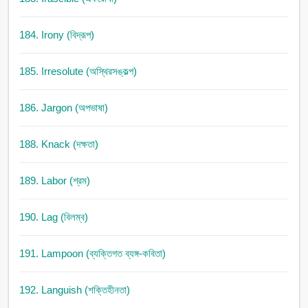
184. Irony (বিদ্রূপ)
185. Irresolute (অস্থিরসঙ্কল্প)
186. Jargon (অপভাষা)
188. Knack (দক্ষতা)
189. Labor (শ্রম)
190. Lag (বিলম্ব)
191. Lampoon (ব্যক্তিগত ব্যঙ্গ-কবিতা)
192. Languish (শক্তিহীনতা)