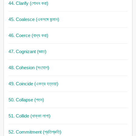
44. Clarify (শোধন করা)
45. Coalesce (একসঙ্গে জন্মান)
46. Coerce (বাধ্য করা)
47. Cognizant (জ্ঞাত)
48. Cohesion (সংযোগ)
49. Coincide (একত্র হত্তয়া)
50. Collapse (পতন)
51. Collide (ধাক্কা লাগা)
52. Commitment (প্রতিশ্রুতি)