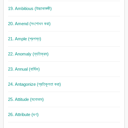
19. Ambitious (উচ্চাকাঙ্ক্ষী)
20. Amend (সংশোধন করা)
21. Ample (প্রশস্ত)
22. Anomaly (ব্যতিক্রম)
23. Annual (বার্ষিক)
24. Antagonize (প্রতিকূলতা করা)
25. Attitude (মনোভাব)
26. Attribute (গুণ)