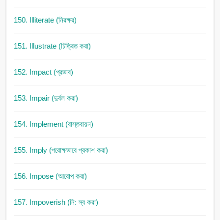
150. Illiterate (নিরক্ষর)
151. Illustrate (চিত্রিত করা)
152. Impact (প্রভাব)
153. Impair (দুর্বল করা)
154. Implement (বাস্তবায়ন)
155. Imply (পরোক্ষভাবে প্রকাশ করা)
156. Impose (আরোপ করা)
157. Impoverish (নি: স্ব করা)