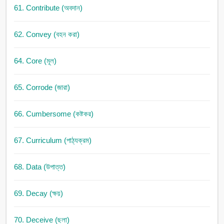
61. Contribute (অবদান)
62. Convey (বহন করা)
64. Core (মূল)
65. Corrode (জারা)
66. Cumbersome (কষ্টকর)
67. Curriculum (পাঠ্যক্রম)
68. Data (উপাত্ত)
69. Decay (ক্ষয়)
70. Deceive (ছলা)