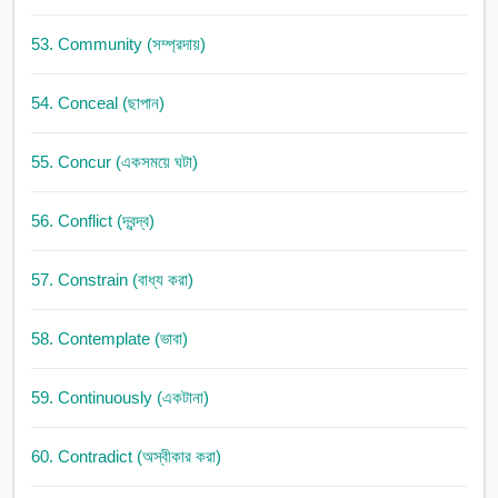
53. Community (সম্প্রদায়)
54. Conceal (ছাপান)
55. Concur (একসময়ে ঘটা)
56. Conflict (দ্বন্দ্ব)
57. Constrain (বাধ্য করা)
58. Contemplate (ভাবা)
59. Continuously (একটানা)
60. Contradict (অস্বীকার করা)