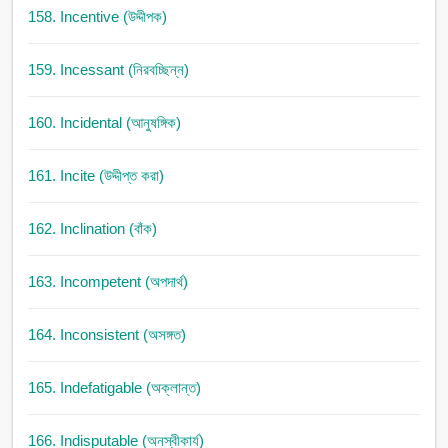
158. Incentive (উদ্দীপক)
159. Incessant (নিরবচ্ছিন্ন)
160. Incidental (আনুষঙ্গিক)
161. Incite (উদ্দীপ্ত করা)
162. Inclination (বাঁক)
163. Incompetent (অপদার্থ)
164. Inconsistent (অসঙ্গত)
165. Indefatigable (অক্লান্ত)
166. Indisputable (অনস্বীকার্য)