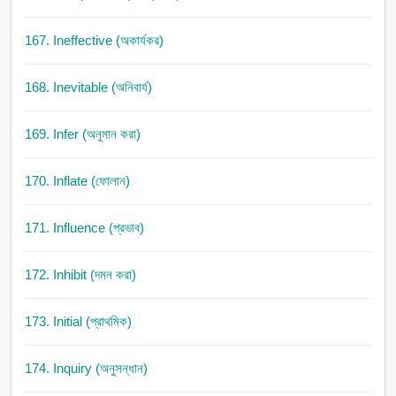
167. Ineffective (অকার্যকর)
168. Inevitable (অনিবার্য)
169. Infer (অনুমান করা)
170. Inflate (ফোলান)
171. Influence (প্রভাব)
172. Inhibit (দমন করা)
173. Initial (প্রাথমিক)
174. Inquiry (অনুসন্ধান)