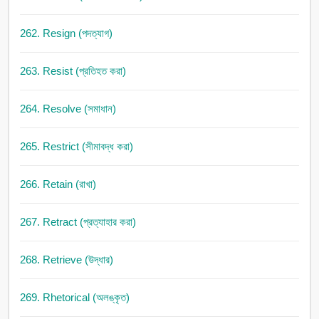
262. Resign (পদত্যাগ)
263. Resist (প্রতিহত করা)
264. Resolve (সমাধান)
265. Restrict (সীমাবদ্ধ করা)
266. Retain (রাখা)
267. Retract (প্রত্যাহার করা)
268. Retrieve (উদ্ধার)
269. Rhetorical (অলঙ্কৃত)