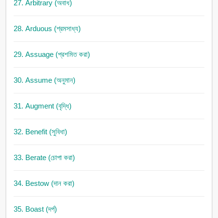
27. Arbitrary (অবাধ)
28. Arduous (শ্রমসাধ্য)
29. Assuage (প্রশমিত করা)
30. Assume (অনুমান)
31. Augment (বৃদ্ধি)
32. Benefit (সুবিধা)
33. Berate (চোপা করা)
34. Bestow (দান করা)
35. Boast (দর্প)