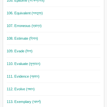
105. Epitome (সংক্ষিপ্তসার)
106. Equivalent (সমতুল্য)
107. Erroneous (ভ্রান্ত)
108. Estimate (হিসাব)
109. Evade (টালা)
110. Evaluate (মূল্যায়ন)
111. Evidence (প্রমান)
112. Evolve (গজান)
113. Exemplary (আদর্শ)