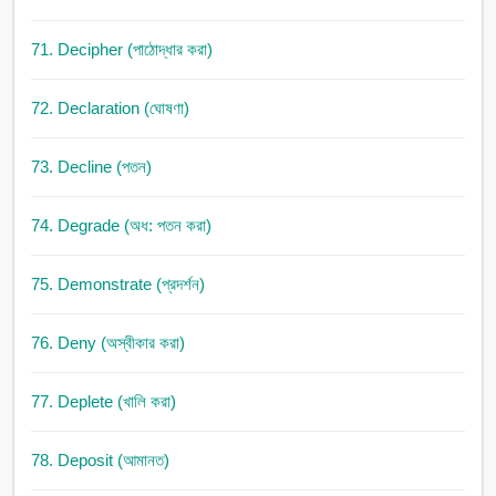
71. Decipher (পাঠোদ্ধার করা)
72. Declaration (ঘোষণা)
73. Decline (পতন)
74. Degrade (অধ: পতন করা)
75. Demonstrate (প্রদর্শন)
76. Deny (অস্বীকার করা)
77. Deplete (খালি করা)
78. Deposit (আমানত)