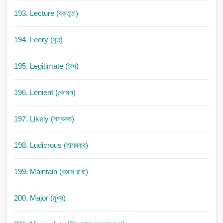
193. Lecture (বক্তৃতা)
194. Leery (ধূর্ত)
195. Legitimate (বৈধ)
196. Lenient (কোমল)
197. Likely (সম্ভবত)
198. Ludicrous (হাস্যকর)
199. Maintain (বজায় রাখা)
200. Major (মুখ্য)