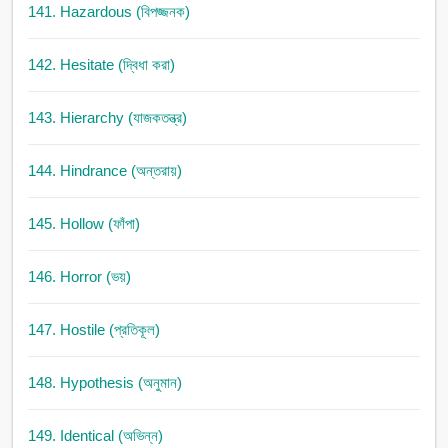
141. Hazardous (বিপজ্জনক)
142. Hesitate (দ্বিধা করা)
143. Hierarchy (যাজকতন্ত্র)
144. Hindrance (অন্তরায়)
145. Hollow (ফাঁপা)
146. Horror (ভয়)
147. Hostile (প্রতিকূল)
148. Hypothesis (অনুমান)
149. Identical (অভিন্ন)