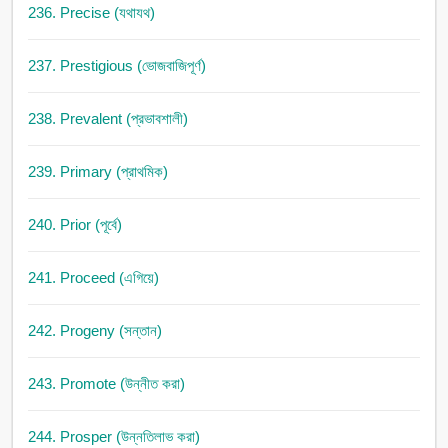
236. Precise (যথাযথ)
237. Prestigious (ভোজবাজিপূর্ণ)
238. Prevalent (প্রভাবশালী)
239. Primary (প্রাথমিক)
240. Prior (পূর্বে)
241. Proceed (এগিয়ে)
242. Progeny (সন্তান)
243. Promote (উন্নীত করা)
244. Prosper (উন্নতিলাভ করা)