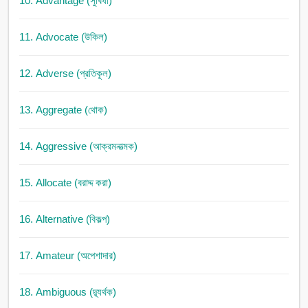
10. Advantage (সুবিধা)
11. Advocate (উকিল)
12. Adverse (প্রতিকূল)
13. Aggregate (থোক)
14. Aggressive (আক্রমনাত্মক)
15. Allocate (বরাদ্দ করা)
16. Alternative (বিকল্প)
17. Amateur (অপেশাদার)
18. Ambiguous (দ্ব্যর্থক)