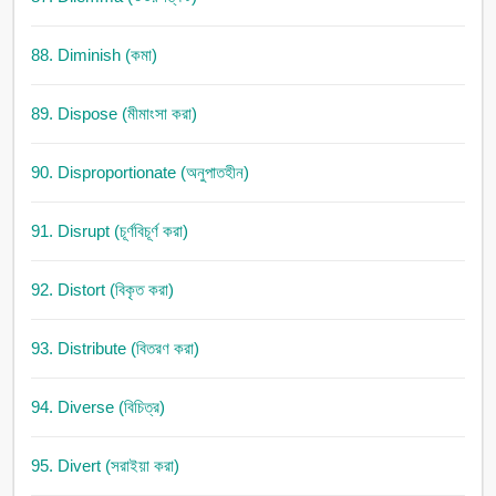
88. Diminish (কমা)
89. Dispose (মীমাংসা করা)
90. Disproportionate (অনুপাতহীন)
91. Disrupt (চূর্ণবিচূর্ণ করা)
92. Distort (বিকৃত করা)
93. Distribute (বিতরণ করা)
94. Diverse (বিচিত্র)
95. Divert (সরাইয়া করা)