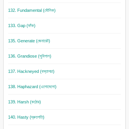
132. Fundamental (মৌলিক)
133. Gap (ফাঁক)
135. Generate (জেনারেট)
136. Grandiose (সুবিশাল)
137. Hackneyed (বস্তাপচা)
138. Haphazard (এলোমেলো)
139. Harsh (কঠোর)
140. Hasty (দ্রুতগতি)