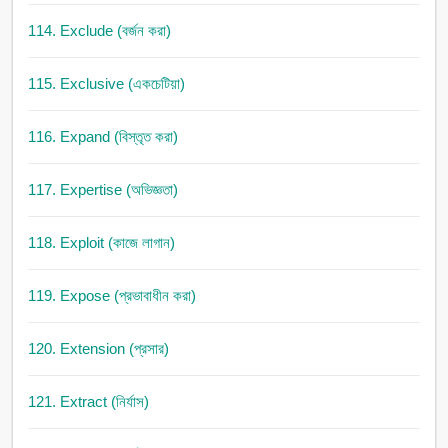
114. Exclude (বর্জন করা)
115. Exclusive (একচেটিয়া)
116. Expand (বিস্তৃত করা)
117. Expertise (অভিজ্ঞতা)
118. Exploit (কাজে লাগান)
119. Expose (প্রভাবাধীন করা)
120. Extension (প্রসার)
121. Extract (নির্যাস)