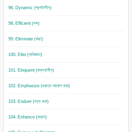
96. Dynamic (প্রগতিশীল)
98. Efficient (দক্ষ)
99. Eliminate (বাছা)
100. Elite (অভিজাত)
101. Eloquent (বাক্যবাগীশ)
102. Emphasize (গুরুত্ব আরোপ করা)
103. Endure (সহ্য করা)
104. Enhance (বাড়ান)