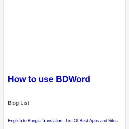
How to use BDWord
Blog List
English to Bangla Translation - List Of Best Apps and Sites