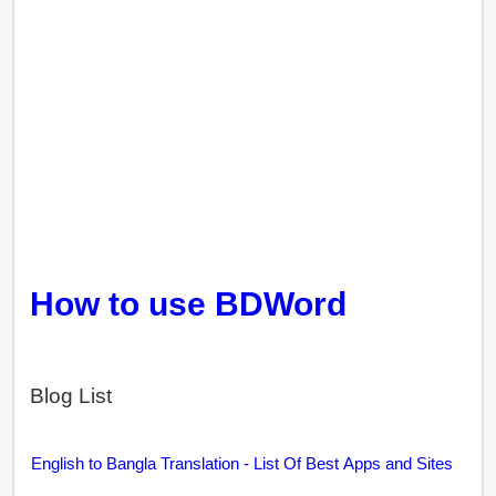
How to use BDWord
Blog List
English to Bangla Translation - List Of Best Apps and Sites