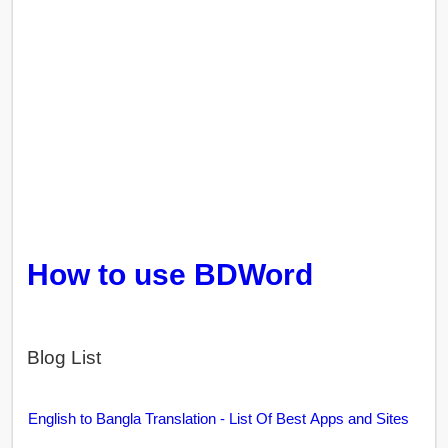
How to use BDWord
Blog List
English to Bangla Translation - List Of Best Apps and Sites