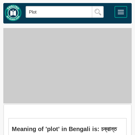
Meaning of 'plot' in Bengali is: চক্রান্ত