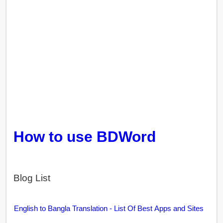
How to use BDWord
Blog List
English to Bangla Translation - List Of Best Apps and Sites