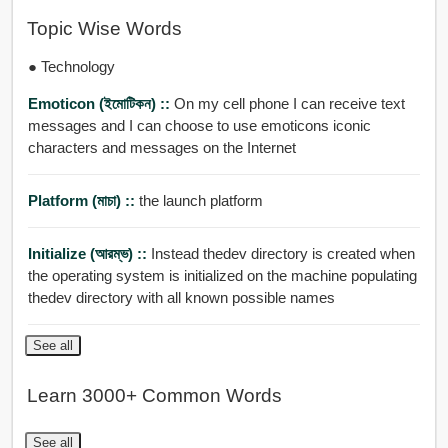
Topic Wise Words
● Technology
Emoticon (ইমোটিকন) ::
On my cell phone I can receive text
messages and I can choose to use emoticons iconic
characters and messages on the Internet
Platform (মাচা) ::
the launch platform
Initialize (আরম্ভ) ::
Instead thedev directory is created when
the operating system is initialized on the machine populating
thedev directory with all known possible names
See all
Learn 3000+ Common Words
See all