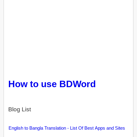
How to use BDWord
Blog List
English to Bangla Translation - List Of Best Apps and Sites