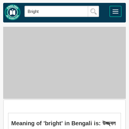
Meaning of 'bright' in Bengali is: উজ্জ্বল