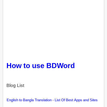
How to use BDWord
Blog List
English to Bangla Translation - List Of Best Apps and Sites