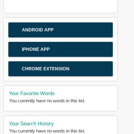
ANDROID APP
IPHONE APP
CHROME EXTENSION
Your Favorite Words
You currently have no words in this list.
Your Search History
You currently have no words in this list.